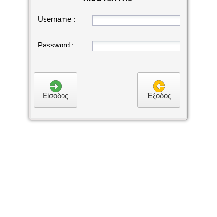
Username :
Password :
Είσοδος
Έξοδος