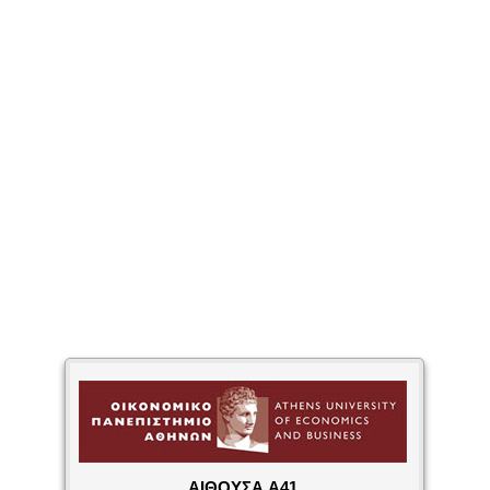
ΑΙΘΟΥΣΑ A41