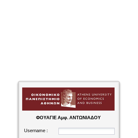
ΦΟΥΑΓΙΕ Αμφ. ΑΝΤΩΝΙΑΔΟΥ
Username :