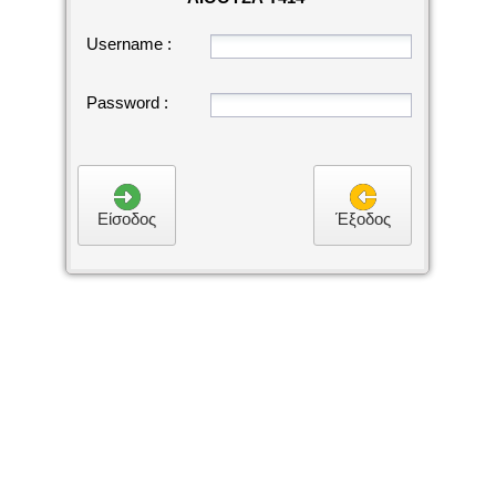
Username :
Password :
Είσοδος
Έξοδος